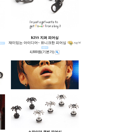
KISS 지퍼 피어싱
재미있는 아이디어~ 유니크한 피어싱
4,800원
(기본가)