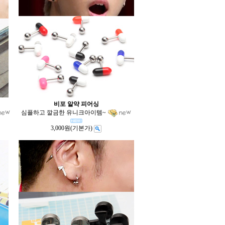
비포 알약 피어싱
심플하고 깔금한 유니크아이템~
3,000원
(기본가)