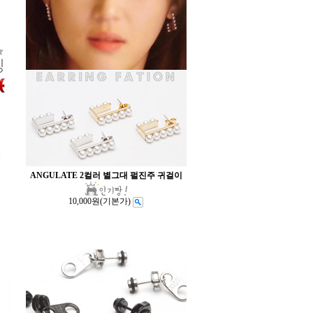
ANGULATE 2컬러 별그대 펄진주 귀걸이
10,000원
(기본가)