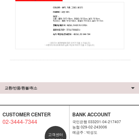
교환/반품/환불/취소
CUSTOMER CENTER
BANK ACCOUNT
02-3444-7344
국민은행 033201-04-217407
농협 029-02-243006
예금주 : 박성도
고객센터