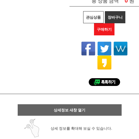
0
원
총 상품 금액
관심상품
장바구니
구매하기
상세정보 새창 열기
상세 정보를 확대해 보실 수 있습니다.