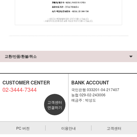
교환/반품/환불/취소
CUSTOMER CENTER
BANK ACCOUNT
02-3444-7344
국민은행 033201-04-217407
농협 029-02-243006
예금주 : 박성도
고객센터
연결하기
PC 버전
이용안내
고객센터