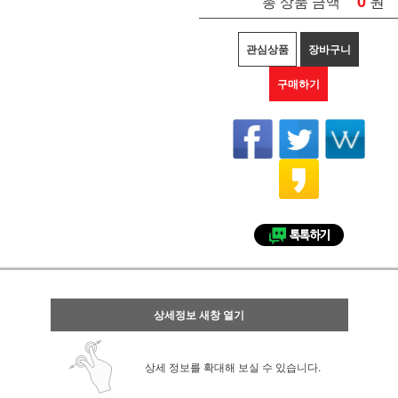
0
원
총 상품 금액
관심상품
장바구니
구매하기
상세정보 새창 열기
상세 정보를 확대해 보실 수 있습니다.