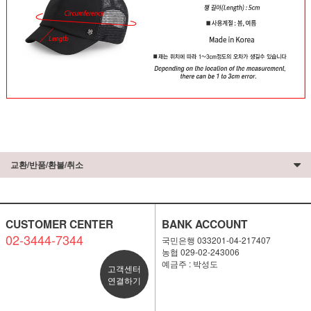
교환/반품/환불/취소
CUSTOMER CENTER
BANK ACCOUNT
02-3444-7344
국민은행 033201-04-217407
농협 029-02-243006
예금주 : 박성도
고객센터
연결하기