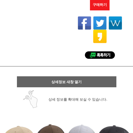
구매하기
상세정보 새창 열기
상세 정보를 확대해 보실 수 있습니다.