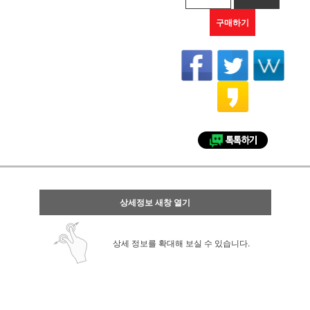
구매하기
상세정보 새창 열기
상세 정보를 확대해 보실 수 있습니다.